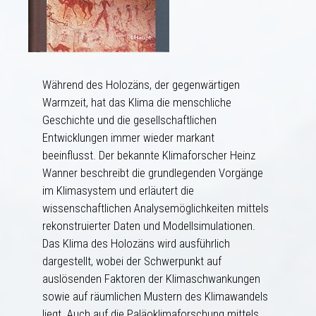
Während des Holozäns, der gegenwärtigen
Warmzeit, hat das Klima die menschliche
Geschichte und die gesellschaftlichen
Entwicklungen immer wieder markant
beeinflusst. Der bekannte Klimaforscher Heinz
Wanner beschreibt die grundlegenden Vorgänge
im Klimasystem und erläutert die
wissenschaftlichen Analysemöglichkeiten mittels
rekonstruierter Daten und Modellsimulationen.
Das Klima des Holozäns wird ausführlich
dargestellt, wobei der Schwerpunkt auf
auslösenden Faktoren der Klimaschwankungen
sowie auf räumlichen Mustern des Klimawandels
liegt. Auch auf die Paläoklimaforschung mittels