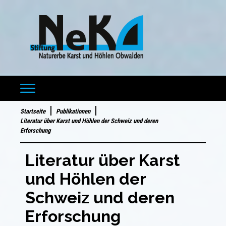
Startseite
Publikationen
Literatur über Karst und Höhlen der Schweiz und deren
Erforschung
Literatur über Karst
und Höhlen der
Schweiz und deren
Erforschung