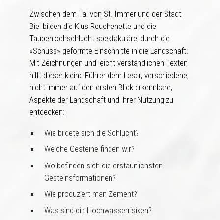
Zwischen dem Tal von St. Immer und der Stadt
Biel bilden die Klus Reuchenette und die
Taubenlochschlucht spektakuläre, durch die
«Schüss» geformte Einschnitte in die Landschaft.
Mit Zeichnungen und leicht verständlichen Texten
hilft dieser kleine Führer dem Leser, verschiedene,
nicht immer auf den ersten Blick erkennbare,
Aspekte der Landschaft und ihrer Nutzung zu
entdecken:
Wie bildete sich die Schlucht?
Welche Gesteine finden wir?
Wo befinden sich die erstaunlichsten
Gesteinsformationen?
Wie produziert man Zement?
Was sind die Hochwasserrisiken?