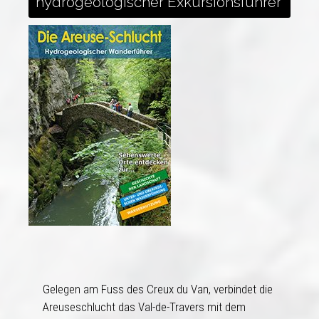
hydrogeologischer Exkursionsführer
Gelegen am Fuss des Creux du Van, verbindet die
Areuseschlucht das Val-de-Travers mit dem