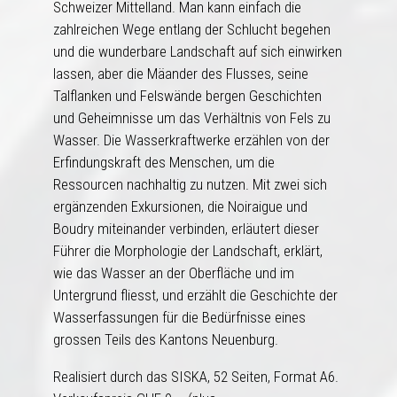
Schweizer Mittelland. Man kann einfach die
zahlreichen Wege entlang der Schlucht begehen
und die wunderbare Landschaft auf sich einwirken
lassen, aber die Mäander des Flusses, seine
Talflanken und Felswände bergen Geschichten
und Geheimnisse um das Verhältnis von Fels zu
Wasser. Die Wasserkraftwerke erzählen von der
Erfindungskraft des Menschen, um die
Ressourcen nachhaltig zu nutzen. Mit zwei sich
ergänzenden Exkursionen, die Noiraigue und
Boudry miteinander verbinden, erläutert dieser
Führer die Morphologie der Landschaft, erklärt,
wie das Wasser an der Oberfläche und im
Untergrund fliesst, und erzählt die Geschichte der
Wasserfassungen für die Bedürfnisse eines
grossen Teils des Kantons Neuenburg.
Realisiert durch das SISKA, 52 Seiten, Format A6.