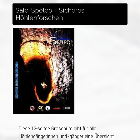
Safe-Speleo – Sicheres
Höhlenforschen
Diese 12-seitge Broschüre gibt für alle
Höhlengängerinnen und -gänger eine Übersicht