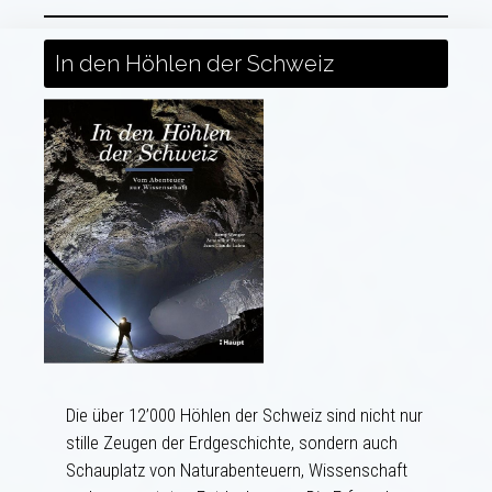
In den Höhlen der Schweiz
Die über 12’000 Höhlen der Schweiz sind nicht nur
stille Zeugen der Erdgeschichte, sondern auch
Schauplatz von Naturabenteuern, Wissenschaft