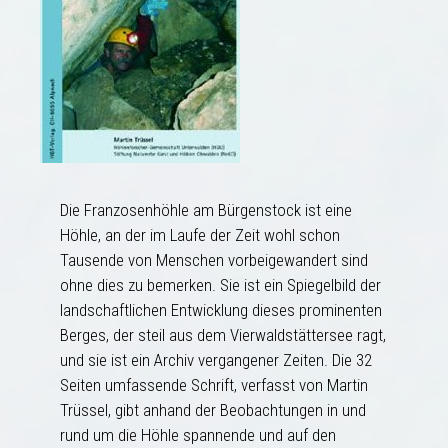
Die Franzosenhöhle am Bürgenstock ist eine
Höhle, an der im Laufe der Zeit wohl schon
Tausende von Menschen vorbeigewandert sind
ohne dies zu bemerken. Sie ist ein Spiegelbild der
landschaftlichen Entwicklung dieses prominenten
Berges, der steil aus dem Vierwaldstättersee ragt,
und sie ist ein Archiv vergangener Zeiten. Die 32
Seiten umfassende Schrift, verfasst von Martin
Trüssel, gibt anhand der Beobachtungen in und
rund um die Höhle spannende und auf den