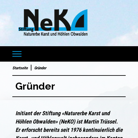
Startseite
Gründer
Gründer
Initiant der Stiftung «Naturerbe Karst und
Höhlen Obwalden» (NeKO) ist Martin Trüssel.
Er erforscht bereits seit 1976 kontinuierlich die