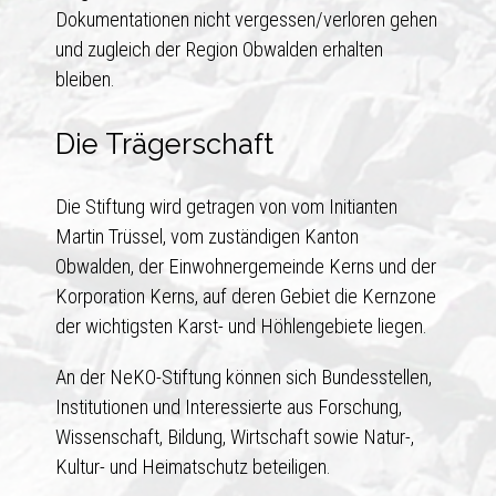
Dokumentationen nicht vergessen/verloren gehen
und zugleich der Region Obwalden erhalten
bleiben.
Die Trägerschaft
Die Stiftung wird getragen von vom Initianten
Martin Trüssel, vom zuständigen Kanton
Obwalden, der Einwohnergemeinde Kerns und der
Korporation Kerns, auf deren Gebiet die Kernzone
der wichtigsten Karst- und Höhlengebiete liegen.
An der NeKO-Stiftung können sich Bundesstellen,
Institutionen und Interessierte aus Forschung,
Wissenschaft, Bildung, Wirtschaft sowie Natur-,
Kultur- und Heimatschutz beteiligen.