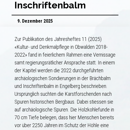
Inschriftenbalm
9. Dezember 2025
Zur Publikation des Jahresheftes 11 (2025)
«Kultur- und Denkmalpflege in Obwalden 2018-
2022» fand in feierlichem Rahmen eine Vernissage
samt regierungsrätlicher Ansprache statt. In einem
der Kapitel werden die 2022 durchgeführten
archäologischen Sondierungen in der Brächbalm
und Inschriftenbalm in Engelberg beschrieben.
Ursprünglich suchten die Karstforschenden nach
Spuren historischen Bergbaus. Dabei stiessen sie
auf archäologische Spuren. Die Holzkohlefunde in
70 cm Tiefe belegen, dass hier Menschen bereits
vor über 2250 Jahren im Schutz der Höhle eine