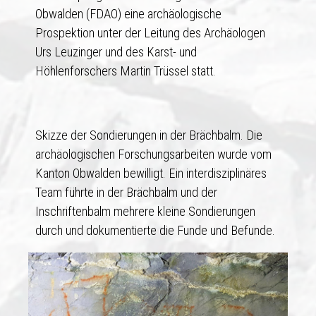
Obwalden (FDAO) eine archäologische
Prospektion unter der Leitung des Archäologen
Urs Leuzinger und des Karst- und
Höhlenforschers Martin Trüssel statt.
Skizze der Sondierungen in der Brächbalm. Die
archäologischen Forschungsarbeiten wurde vom
Kanton Obwalden bewilligt. Ein interdisziplinäres
Team führte in der Brächbalm und der
Inschriftenbalm mehrere kleine Sondierungen
durch und dokumentierte die Funde und Befunde.