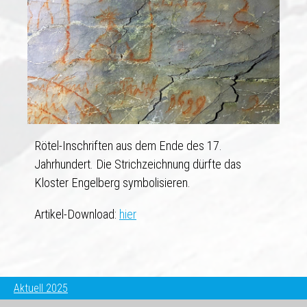
Rötel-Inschriften aus dem Ende des 17.
Jahrhundert. Die Strichzeichnung dürfte das
Kloster Engelberg symbolisieren.
Artikel-Download:
hier
Aktuell 2025