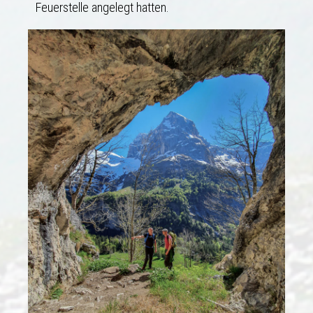
Feuerstelle angelegt hatten.