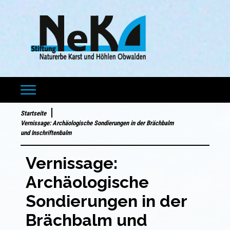
Startseite
Vernissage: Archäologische Sondierungen in der Brächbalm
und Inschriftenbalm
Vernissage:
Archäologische
Sondierungen in der
Brächbalm und